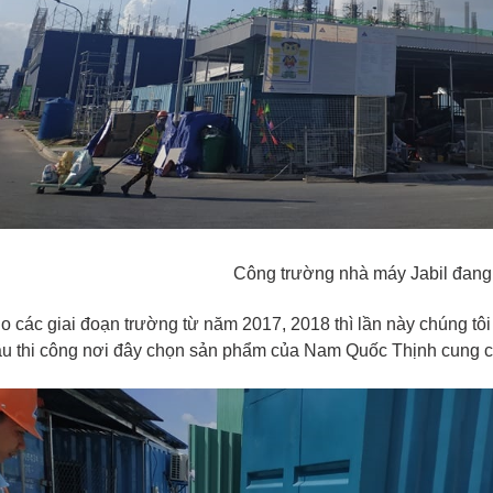
Công trường nhà máy Jabil đang 
ho các giai đoạn trường từ năm 2017, 2018 thì lần này chúng tôi 
ầu thi công nơi đây chọn sản phẩm của Nam Quốc Thịnh cung c