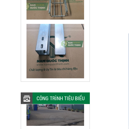
CÔNG TRÌNH TIÊU BIỂU