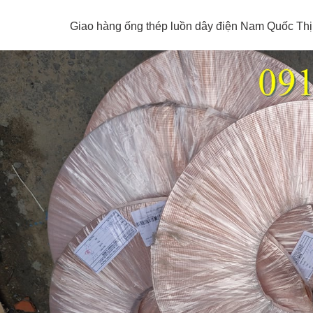
Giao hàng ống thép luồn dây điện Nam Quốc Thị