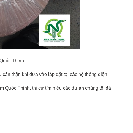
 Quốc Thịnh
cẩn thận khi đưa vào lắp đặt tại các hệ thống điện
 Quốc Thịnh, thì cứ tìm hiểu các dự án chúng tôi đã