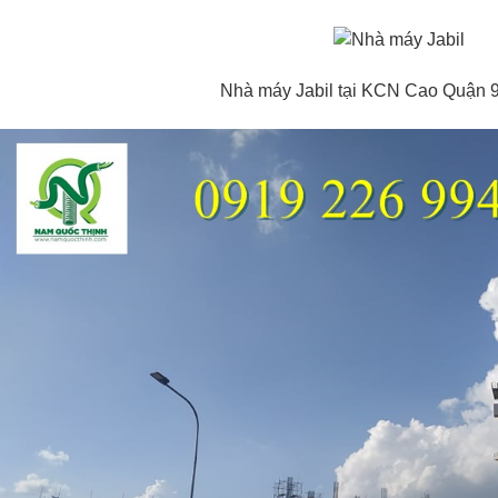
Nhà máy Jabil tại KCN Cao Quận 