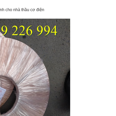
nh cho nhà thầu cơ điện