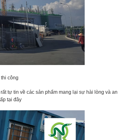
thi công
rất tự tin về các sản phẩm mang lại sự hài lòng và an
ấp tại đây