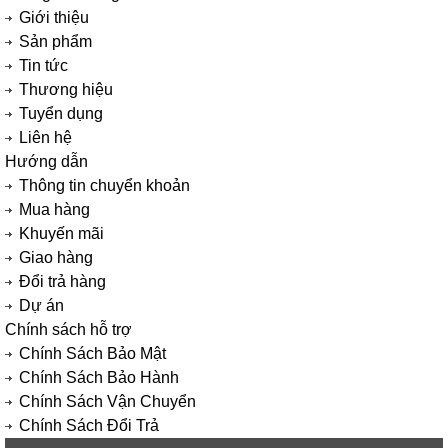
Giới thiệu
Sản phẩm
Tin tức
Thương hiệu
Tuyển dụng
Liên hệ
Hướng dẫn
Thông tin chuyển khoản
Mua hàng
Khuyến mãi
Giao hàng
Đổi trả hàng
Dự án
Chính sách hỗ trợ
Chính Sách Bảo Mật
Chính Sách Bảo Hành
Chính Sách Vận Chuyển
Chính Sách Đổi Trả