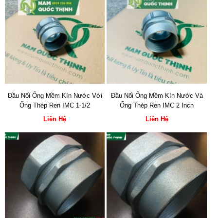
Đầu Nối Ống Mềm Kín Nước Với
Đầu Nối Ống Mềm Kín Nước Và
Ống Thép Ren IMC 1-1/2
Ống Thép Ren IMC 2 Inch
Liên Hệ
Liên Hệ