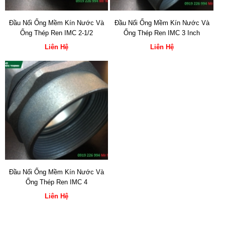
Đầu Nối Ống Mềm Kín Nước Và
Đầu Nối Ống Mềm Kín Nước Và
Ống Thép Ren IMC 2-1/2
Ống Thép Ren IMC 3 Inch
Liên Hệ
Liên Hệ
Đầu Nối Ống Mềm Kín Nước Và
Ống Thép Ren IMC 4
Liên Hệ