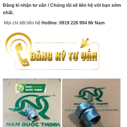
Đăng kí nhận tư vấn ! Chúng tôi sẽ liên hệ với bạn sớm
nhất.
Mọi chi tiết liên hệ
Hotline: 0919 226 994 Mr Nam