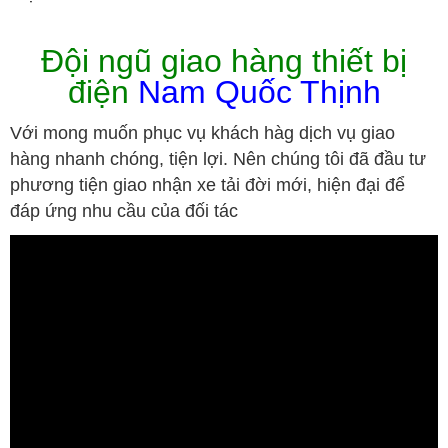
Đội ngũ giao hàng thiết bị
điện
Nam Quốc Thịnh
Với mong muốn phục vụ khách hàg dịch vụ giao
hàng nhanh chóng, tiện lợi. Nên chúng tôi đã đầu tư
phương tiện giao nhận xe tải đời mới, hiện đại để
đáp ứng nhu cầu của đối tác