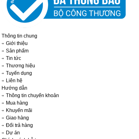
Thông tin chung
Giới thiệu
Sản phẩm
Tin tức
Thương hiệu
Tuyển dụng
Liên hệ
Hướng dẫn
Thông tin chuyển khoản
Mua hàng
Khuyến mãi
Giao hàng
Đổi trả hàng
Dự án