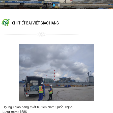
CHI TIẾT BÀI VIẾT GIAO HÀNG
Đội ngũ giao hàng thiết bị điện Nam Quốc Thịnh
Lượt xem:
1586