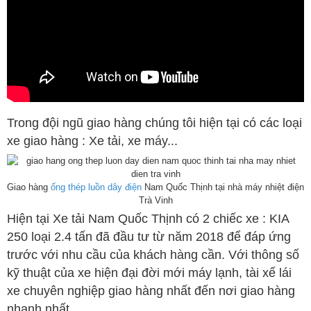
Trong đội ngũ giao hàng chúng tôi hiện tại có các loại
xe giao hàng : Xe tải, xe máy...
Giao hàng
ống thép luồn dây điện
Nam Quốc Thịnh tại nhà máy nhiệt điện
Trà Vinh
Hiện tại Xe tải Nam Quốc Thịnh có 2 chiếc xe : KIA
250 loại 2.4 tấn đã đầu tư từ năm 2018 để đáp ứng
trước với nhu cầu của khách hàng cần. Với thông số
kỹ thuật của xe hiện đại đời mới máy lạnh, tài xế lái
xe chuyên nghiệp giao hàng nhất đến nơi giao hàng
nhanh nhất.