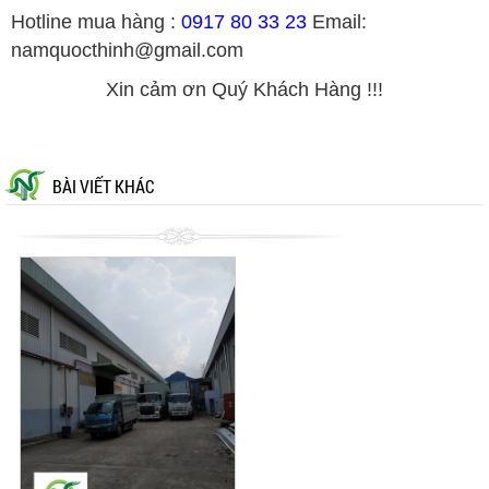
Hotline mua hàng :
0917 80 33 23
Email:
namquocthinh@gmail.com
Xin cảm ơn Quý Khách Hàng !!!
BÀI VIẾT KHÁC