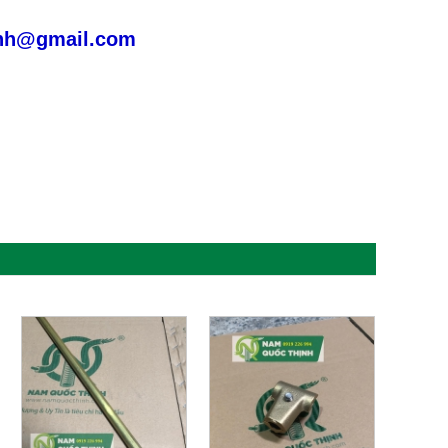
nh@gmail.com