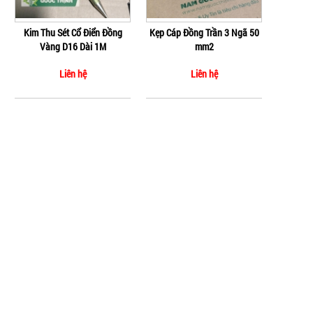
Kim Thu Sét Cổ Điển Đồng
Kẹp Cáp Đồng Trần 3 Ngã 50
Vàng D16 Dài 1M
mm2
Liên hệ
Liên hệ