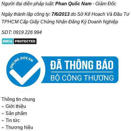
Người đại diện pháp luật:
Phan Quốc Nam
- Giám Đốc
Ngày thành lập công ty:
7/6/2013
do Sở Kế Hoạch Và Đầu Tư
TPHCM Cấp Giấy Chứng Nhận Đăng Ký Doanh Nghiệp
SDT: 0919 226 994
Thông tin chung
Giới thiệu
Sản phẩm
Tin tức
Thương hiệu