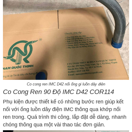
Co cong ren IMC D42 nối ống gi luồn dây điện
Co Cong Ren 90 Độ IMC D42 COR114
Phụ kiện được thiết kế có những bước ren giúp kết
nối với ống luồn dây điện IMC thông qua khớp nối
ren trong. Quá trình thi công, lắp đặt dễ dàng, nhanh
chóng thông qua một vài thao tác đơn giản.