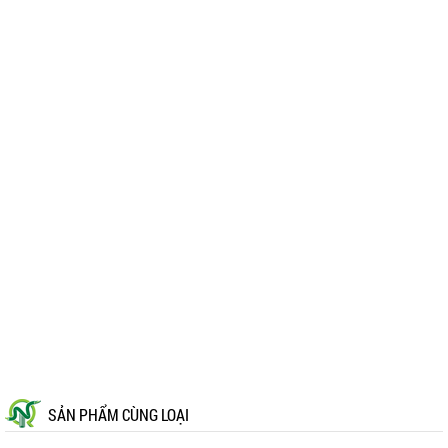
SẢN PHẨM CÙNG LOẠI