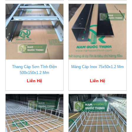
Thang Cáp Sơn Tĩnh Điện
Máng Cáp Inox 75x50x1.2 Mm
500x150x1.2 Mm
Liên Hệ
Liên Hệ