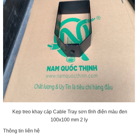
Kẹp treo khay cáp Cable Tray sơn tĩnh điện màu đen
100x100 mm 2 ly
Thông tin liên hệ