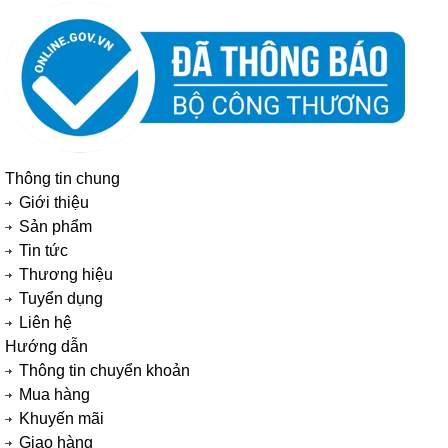
Thông tin chung
Giới thiệu
Sản phẩm
Tin tức
Thương hiệu
Tuyển dụng
Liên hệ
Hướng dẫn
Thông tin chuyển khoản
Mua hàng
Khuyến mãi
Giao hàng