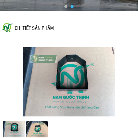
CHI TIẾT SẢN PHẨM