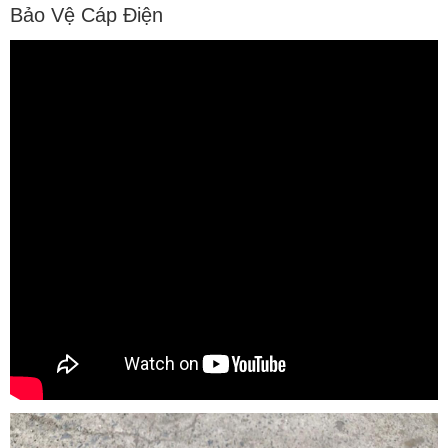
Bảo Vệ Cáp Điện