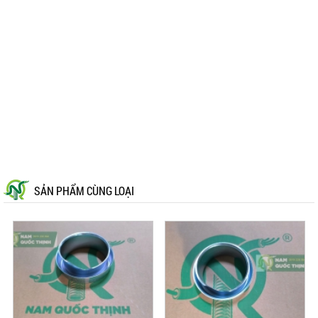
SẢN PHẨM CÙNG LOẠI