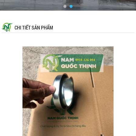
CHI TIẾT SẢN PHẨM