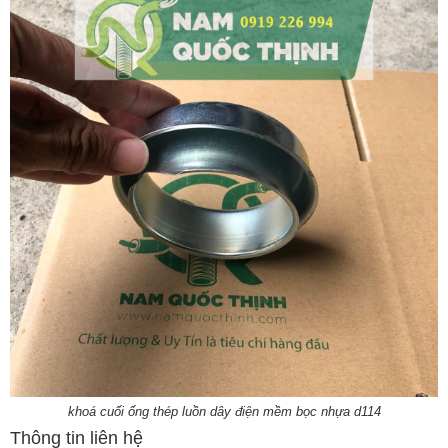
khoá cuối ống thép luồn dây điện mềm bọc nhựa d114
Thông tin liên hệ