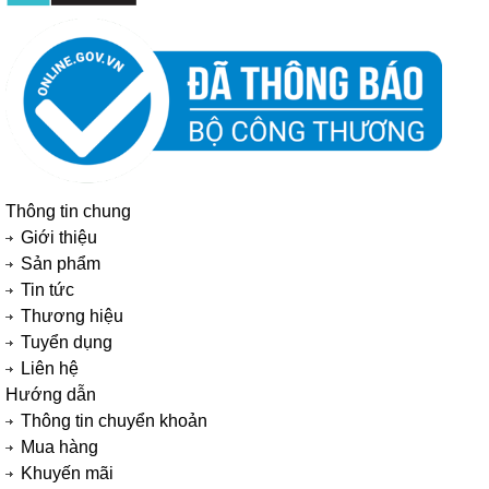
Thông tin chung
Giới thiệu
Sản phẩm
Tin tức
Thương hiệu
Tuyển dụng
Liên hệ
Hướng dẫn
Thông tin chuyển khoản
Mua hàng
Khuyến mãi