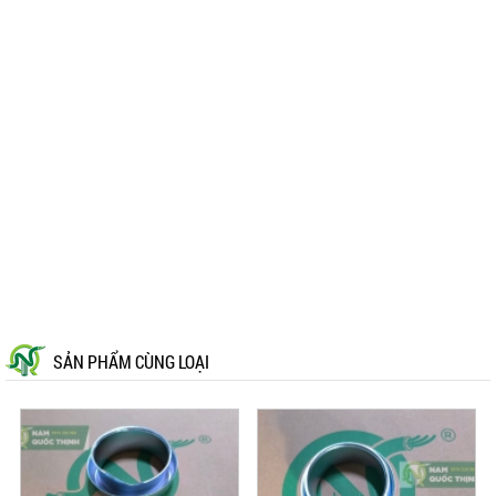
SẢN PHẨM CÙNG LOẠI