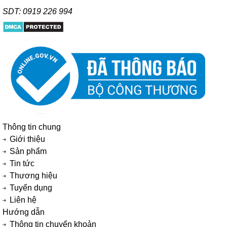
SDT: 0919 226 994
Thông tin chung
Giới thiệu
Sản phẩm
Tin tức
Thương hiệu
Tuyển dụng
Liên hệ
Hướng dẫn
Thông tin chuyển khoản