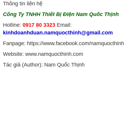
Thông tin liên hệ
Công Ty TNHH Thiết Bị Điện Nam Quốc Thịnh
Hotline:
0917 80 3323
Email:
kinhdoanhduan.namquocthinh@gmail.com
Fanpage: https://www.facebook.com/namquocthinh
Website: www.namquocthinh.com
Tác giả (Author): Nam Quốc Thịnh