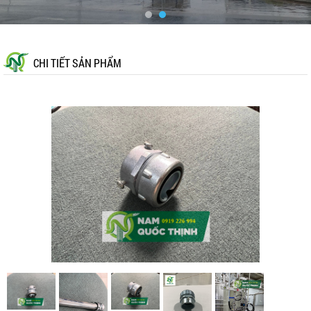
CHI TIẾT SẢN PHẨM