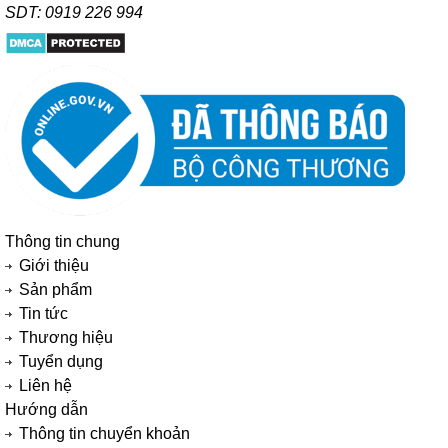
SDT: 0919 226 994
Thông tin chung
Giới thiệu
Sản phẩm
Tin tức
Thương hiệu
Tuyển dụng
Liên hệ
Hướng dẫn
Thông tin chuyển khoản