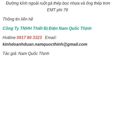
Đường kính ngoài ruột gà thép bọc nhựa và ống thép trơn
EMT phi 76
Thông tin liên hệ
Công Ty TNHH Thiết Bị Điện Nam Quốc Thịnh
Hotline
0917 80 3323
Email:
kinhdoanhduan.namquocthinh@gmail.com
Tác giả: Nam Quốc Thịnh