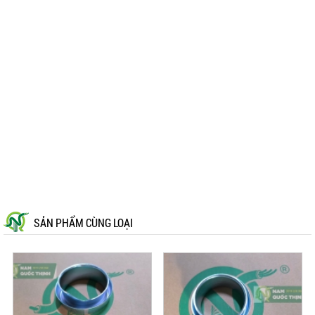
SẢN PHẨM CÙNG LOẠI