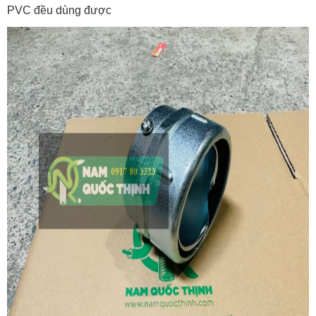
PVC đều dùng được