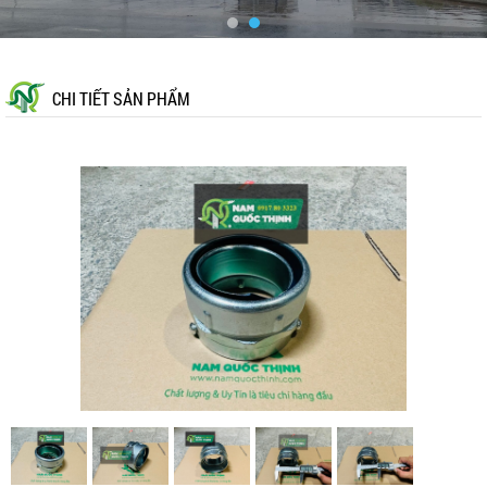
CHI TIẾT SẢN PHẨM