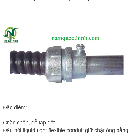
Đặc điểm:
Chắc chắn, dễ lắp đặt.
Đầu nối liquid tight flexible conduit giữ chặt ống bằng