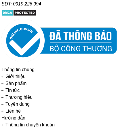
SDT: 0919 226 994
Thông tin chung
Giới thiệu
Sản phẩm
Tin tức
Thương hiệu
Tuyển dụng
Liên hệ
Hướng dẫn
Thông tin chuyển khoản