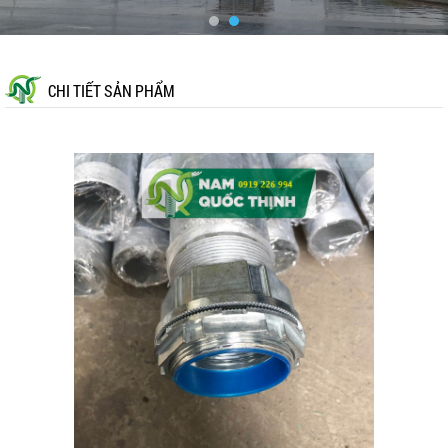
CHI TIẾT SẢN PHẨM