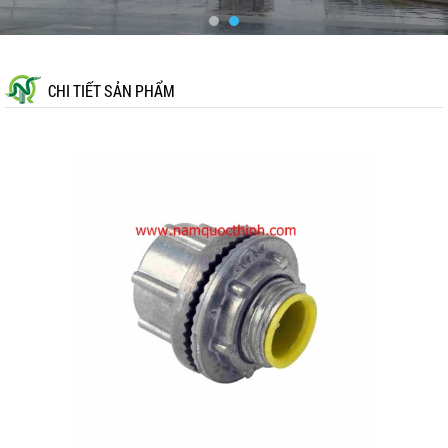
CHI TIẾT SẢN PHẨM