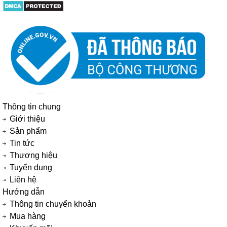
Thông tin chung
Giới thiệu
Sản phẩm
Tin tức
Thương hiệu
Tuyển dụng
Liên hệ
Hướng dẫn
Thông tin chuyển khoản
Mua hàng