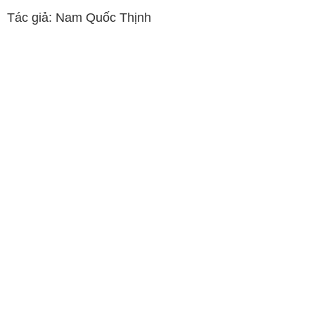
Tác giả: Nam Quốc Thịnh