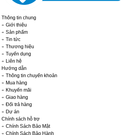
Thông tin chung
Giới thiệu
Sản phẩm
Tin tức
Thương hiệu
Tuyển dụng
Liên hệ
Hướng dẫn
Thông tin chuyển khoản
Mua hàng
Khuyến mãi
Giao hàng
Đổi trả hàng
Dự án
Chính sách hỗ trợ
Chính Sách Bảo Mật
Chính Sách Bảo Hành