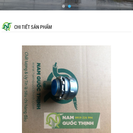
CHI TIẾT SẢN PHẨM