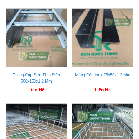
Thang Cáp Sơn Tĩnh Điện
Máng Cáp Inox 75x50x1.2 Mm
500x150x1.2 Mm
Liên Hệ
Liên Hệ