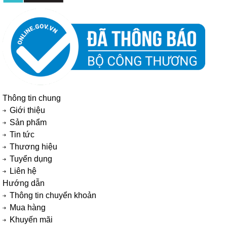
Thông tin chung
Giới thiệu
Sản phẩm
Tin tức
Thương hiệu
Tuyển dụng
Liên hệ
Hướng dẫn
Thông tin chuyển khoản
Mua hàng
Khuyến mãi