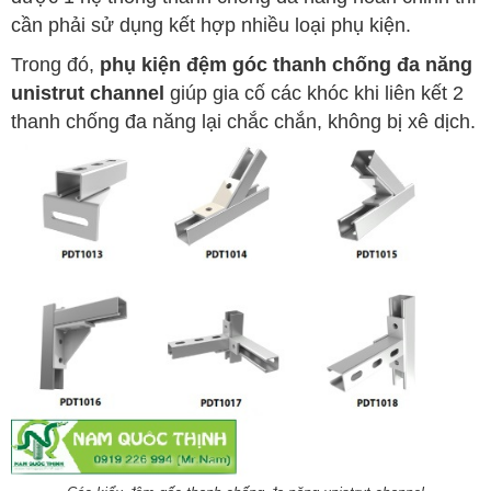
cần phải sử dụng kết hợp nhiều loại phụ kiện.
Trong đó,
phụ kiện đệm góc thanh chống đa năng
unistrut channel
giúp gia cố các khóc khi liên kết 2
thanh chống đa năng lại chắc chắn, không bị xê dịch.