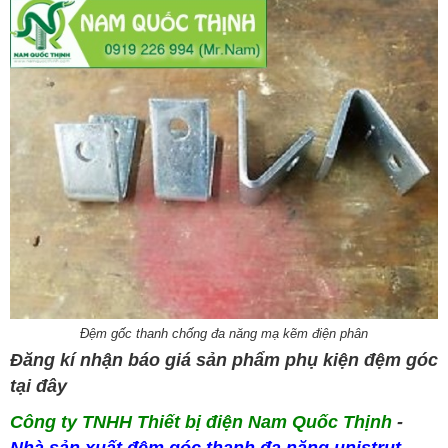
Đệm gốc thanh chống đa năng mạ kẽm điện phân
Đăng kí nhận báo giá sản phẩm phụ kiện đệm góc
tại đây
Công ty TNHH Thiết bị điện Nam Quốc Thịnh
-