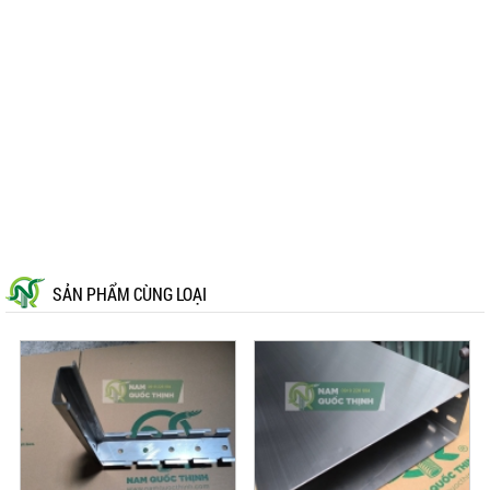
SẢN PHẨM CÙNG LOẠI