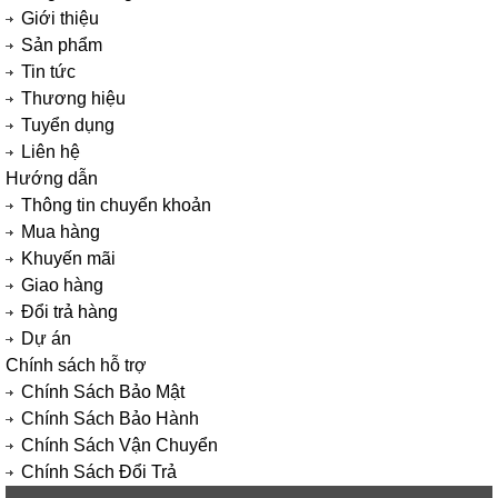
Giới thiệu
Sản phẩm
Tin tức
Thương hiệu
Tuyển dụng
Liên hệ
Hướng dẫn
Thông tin chuyển khoản
Mua hàng
Khuyến mãi
Giao hàng
Đổi trả hàng
Dự án
Chính sách hỗ trợ
Chính Sách Bảo Mật
Chính Sách Bảo Hành
Chính Sách Vận Chuyển
Chính Sách Đổi Trả