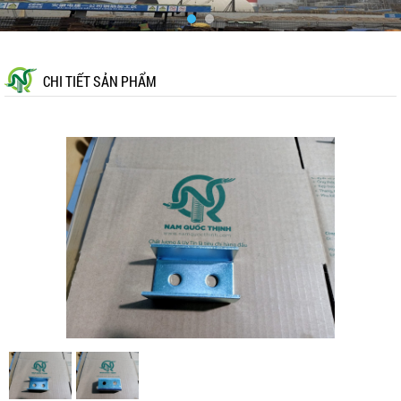
CHI TIẾT SẢN PHẨM