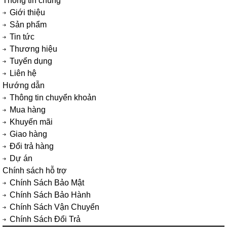
Thông tin chung
Giới thiệu
Sản phẩm
Tin tức
Thương hiệu
Tuyển dụng
Liên hệ
Hướng dẫn
Thông tin chuyển khoản
Mua hàng
Khuyến mãi
Giao hàng
Đổi trả hàng
Dự án
Chính sách hỗ trợ
Chính Sách Bảo Mật
Chính Sách Bảo Hành
Chính Sách Vận Chuyển
Chính Sách Đổi Trả