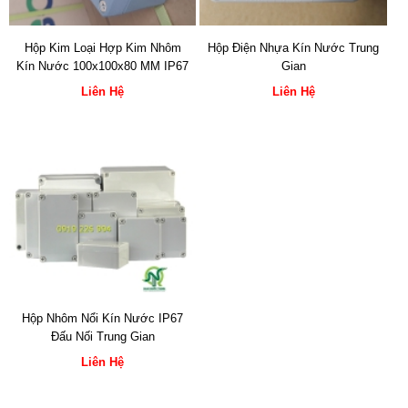
Hộp Kim Loại Hợp Kim Nhôm
Hộp Điện Nhựa Kín Nước Trung
Kín Nước 100x100x80 MM IP67
Gian
Liên Hệ
Liên Hệ
Hộp Nhôm Nổi Kín Nước IP67
Đấu Nối Trung Gian
Liên Hệ