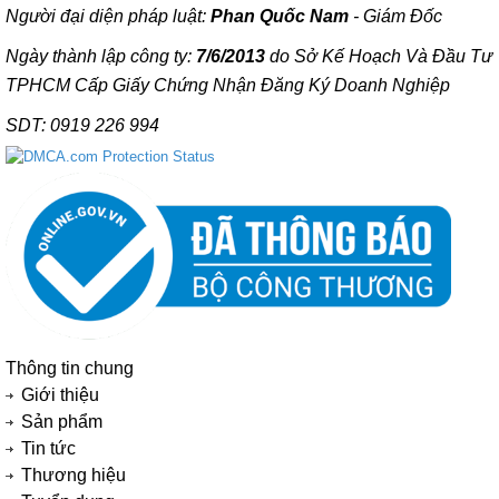
Người đại diện pháp luật:
Phan Quốc Nam
- Giám Đốc
Ngày thành lập công ty:
7/6/2013
do Sở Kế Hoạch Và Đầu Tư
TPHCM Cấp Giấy Chứng Nhận Đăng Ký Doanh Nghiệp
SDT: 0919 226 994
Thông tin chung
Giới thiệu
Sản phẩm
Tin tức
Thương hiệu