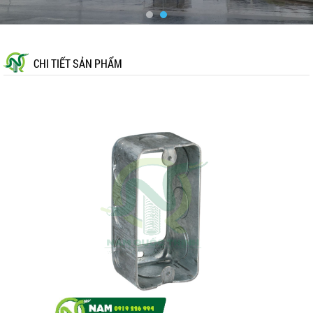
CHI TIẾT SẢN PHẨM