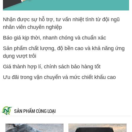
Nhận được sự hỗ trợ, tư vấn nhiệt tình từ đội ngũ
nhân viên chuyên nghiệp
Báo giá kịp thời, nhanh chóng và chuẩn xác
Sản phẩm chất lượng, độ bền cao và khả năng ứng
dụng vượt trôi
Giá thành hợp lí, chính sách bảo hàng tốt
Ưu đãi trong vận chuyển và mức chiết khấu cao
SẢN PHẨM CÙNG LOẠI