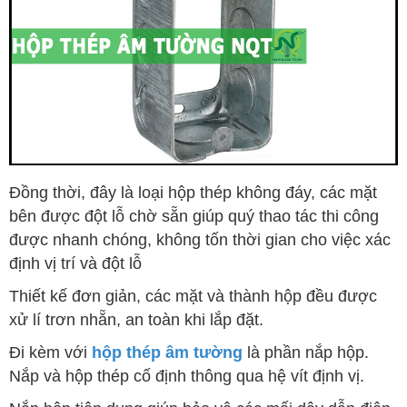
Đồng thời, đây là loại hộp thép không đáy, các mặt
bên được đột lỗ chờ sẵn giúp quý thao tác thi công
được nhanh chóng, không tốn thời gian cho việc xác
định vị trí và đột lỗ
Thiết kế đơn giản, các mặt và thành hộp đều được
xử lí trơn nhẵn, an toàn khi lắp đặt.
Đi kèm với
hộp thép âm tường
là phần nắp hộp.
Nắp và hộp thép cố định thông qua hệ vít định vị.