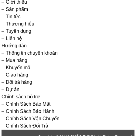
Giới thiệu
Sản phẩm
Tin tức
Thương hiệu
Tuyển dụng
Liên hệ
Hướng dẫn
Thông tin chuyển khoản
Mua hàng
Khuyến mãi
Giao hàng
Đổi trả hàng
Dự án
Chính sách hỗ trợ
Chính Sách Bảo Mật
Chính Sách Bảo Hành
Chính Sách Vận Chuyển
Chính Sách Đổi Trả