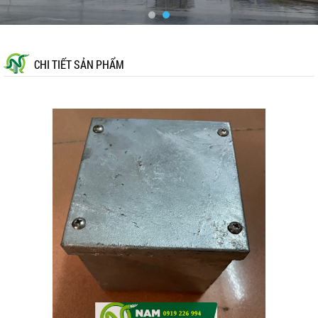
CHI TIẾT SẢN PHẨM