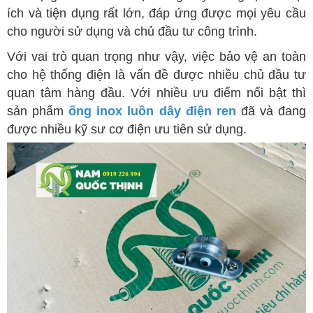
ích và tiện dụng rất lớn, đáp ứng được mọi yêu cầu
cho người sử dụng và chủ đầu tư công trình.
Với vai trò quan trọng như vậy, việc bảo vệ an toàn
cho hệ thống điện là vấn đề được nhiều chủ đầu tư
quan tâm hàng đầu. Với nhiều ưu điểm nổi bật thì
sản phẩm
ống inox luồn dây điện ren
đã và đang
được nhiều kỹ sư cơ điện ưu tiên sử dụng.