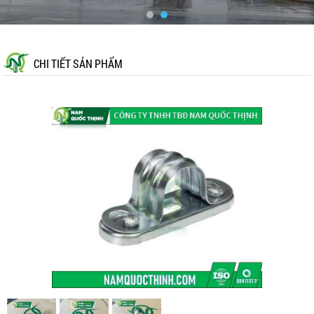
CHI TIẾT SẢN PHẨM