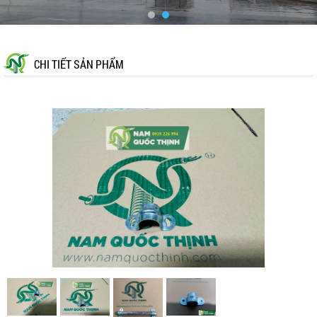
CHI TIẾT SẢN PHẨM