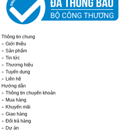
Thông tin chung
Giới thiệu
Sản phẩm
Tin tức
Thương hiệu
Tuyển dụng
Liên hệ
Hướng dẫn
Thông tin chuyển khoản
Mua hàng
Khuyến mãi
Giao hàng
Đổi trả hàng
Dự án