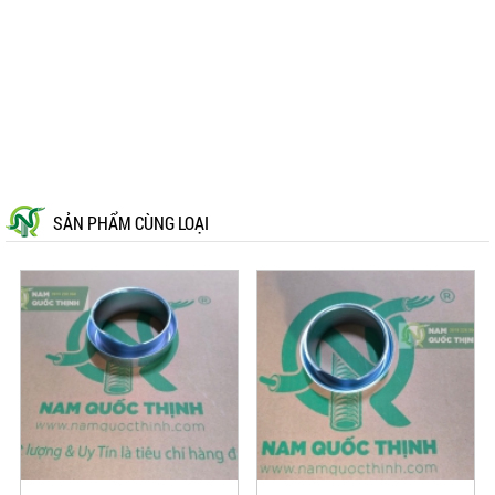
SẢN PHẨM CÙNG LOẠI