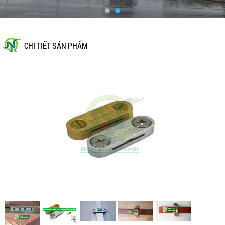
CHI TIẾT SẢN PHẨM