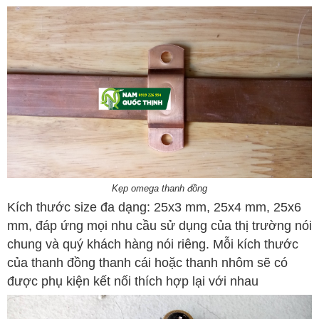
Kẹp omega thanh đồng
Kích thước size đa dạng: 25x3 mm, 25x4 mm, 25x6
mm, đáp ứng mọi nhu cầu sử dụng của thị trường nói
chung và quý khách hàng nói riêng. Mỗi kích thước
của thanh đồng thanh cái hoặc thanh nhôm sẽ có
được phụ kiện kết nối thích hợp lại với nhau