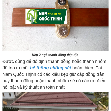
Kẹp 2 ngã thanh đồng tiếp địa
Được dùng để đố định thanh đồng hoặc thanh nhôm
để tạo ra một
hệ thống chống sét
hoàn thiện. Tại
Nam Quốc Thịnh có các kiểu kẹp giữ cáp đồng trần
hay thanh đồng hoặc thanh nhôm sẽ có các ưu điểm
nổi bật và kỹ thuật an toàn nhất