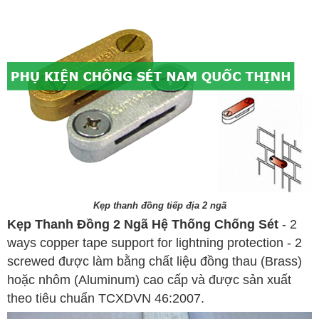
Kẹp thanh đồng tiếp địa 2 ngã
Kẹp Thanh Đồng 2 Ngã Hệ Thống Chống Sét
- 2
ways copper tape support for lightning protection - 2
screwed được làm bằng chất liệu đồng thau (Brass)
hoặc nhôm (Aluminum) cao cấp và được sản xuất
theo tiêu chuẩn TCXDVN 46:2007.