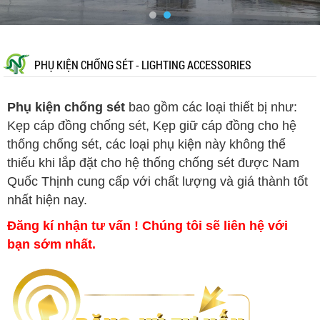
PHỤ KIỆN CHỐNG SÉT - LIGHTING ACCESSORIES
Phụ kiện chống sét
bao gồm các loại thiết bị như:
Kẹp cáp đồng chống sét, Kẹp giữ cáp đồng cho hệ
thống chống sét, các loại phụ kiện này không thể
thiếu khi lắp đặt cho hệ thống chống sét được Nam
Quốc Thịnh cung cấp với chất lượng và giá thành tốt
nhất hiện nay.
Đăng kí nhận tư vấn ! Chúng tôi sẽ liên hệ với
bạn sớm nhất.