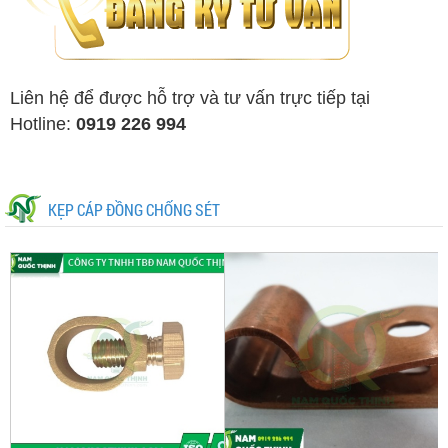
Liên hệ để được hỗ trợ và tư vấn trực tiếp tại
Hotline:
0919 226 994
KẸP CÁP ĐỒNG CHỐNG SÉT