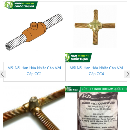
Mối Nối Hàn Hóa Nhiệt Cáp Với
Mối Nối Hàn Hóa Nhiệt Cáp Với
Cáp CC1
Cáp CC4