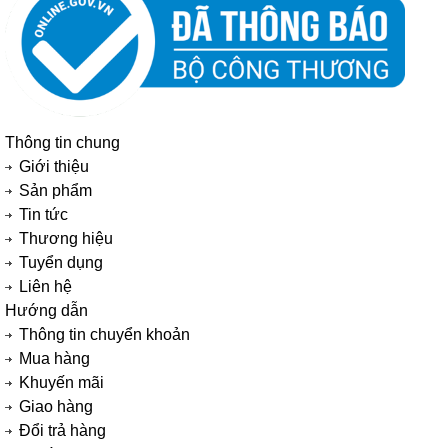
Thông tin chung
Giới thiệu
Sản phẩm
Tin tức
Thương hiệu
Tuyển dụng
Liên hệ
Hướng dẫn
Thông tin chuyển khoản
Mua hàng
Khuyến mãi
Giao hàng
Đổi trả hàng