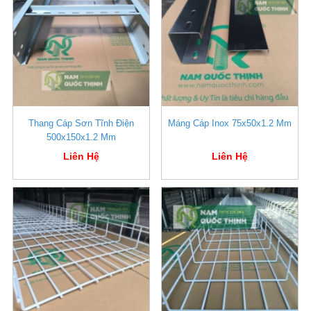
Thang Cáp Sơn Tĩnh Điện
Máng Cáp Inox 75x50x1.2 Mm
500x150x1.2 Mm
Liên Hệ
Liên Hệ