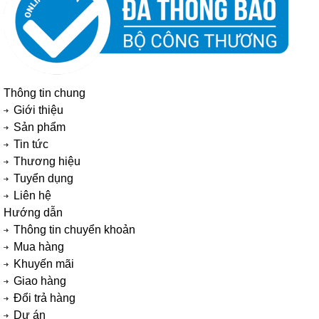
Thông tin chung
Giới thiệu
Sản phẩm
Tin tức
Thương hiệu
Tuyển dụng
Liên hệ
Hướng dẫn
Thông tin chuyển khoản
Mua hàng
Khuyến mãi
Giao hàng
Đổi trả hàng
Dự án