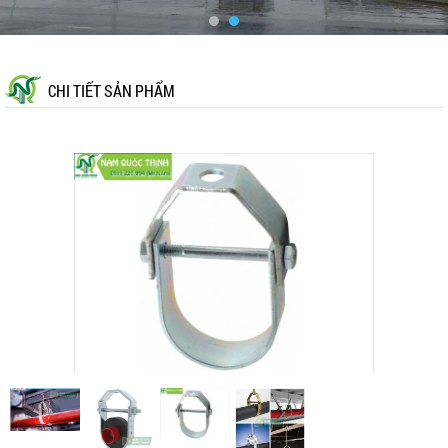
CHI TIẾT SẢN PHẨM