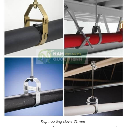
Kẹp treo ống clevis 21 mm