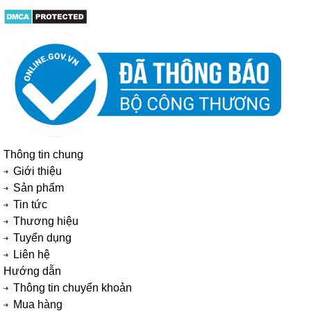
Thông tin chung
Giới thiệu
Sản phẩm
Tin tức
Thương hiệu
Tuyển dụng
Liên hệ
Hướng dẫn
Thông tin chuyển khoản
Mua hàng