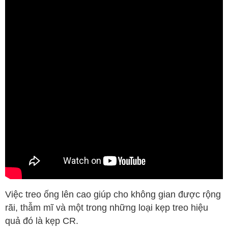
Việc treo ống lên cao giúp cho không gian được rộng
rãi, thẫm mĩ và một trong những loại kẹp treo hiệu
quả đó là kẹp CR.