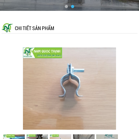
CHI TIẾT SẢN PHẨM