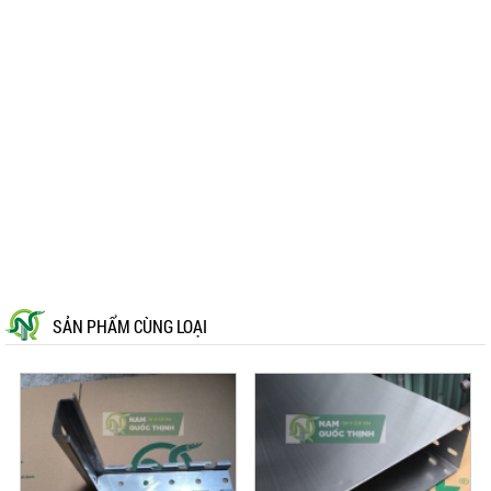
SẢN PHẨM CÙNG LOẠI