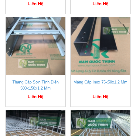
Liên Hệ
Liên Hệ
Thang Cáp Sơn Tĩnh Điện
Máng Cáp Inox 75x50x1.2 Mm
500x150x1.2 Mm
Liên Hệ
Liên Hệ