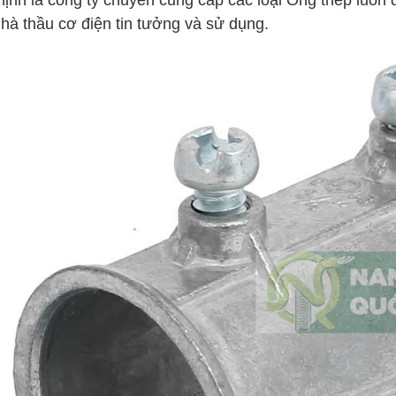
hà thầu cơ điện tin tưởng và sử dụng.