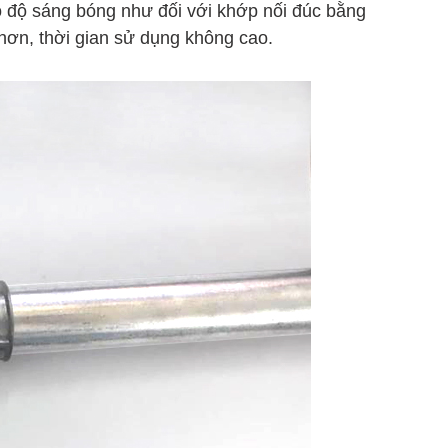
 độ sáng bóng như đối với khớp nối đúc bằng
 hơn, thời gian sử dụng không cao.