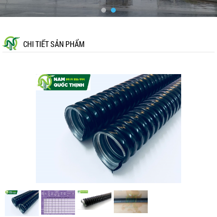
CHI TIẾT SẢN PHẨM