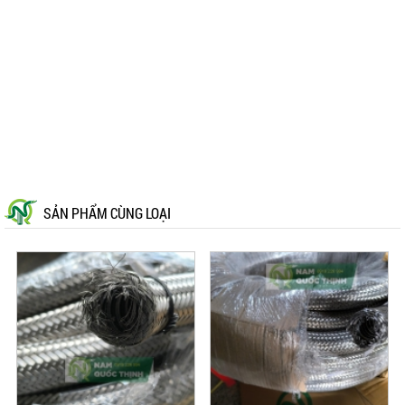
SẢN PHẨM CÙNG LOẠI