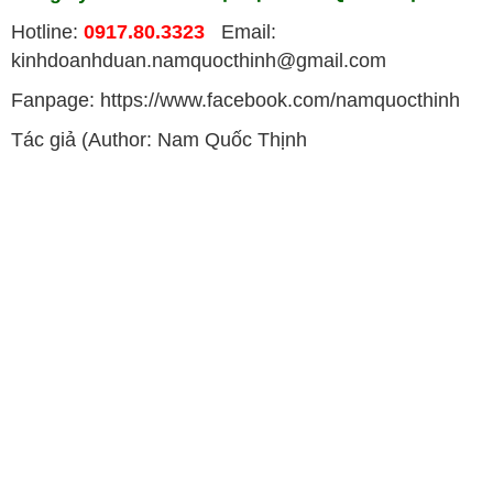
Hotline:
0917.80.3323
Email:
kinhdoanhduan.namquocthinh@gmail.com
Fanpage: https://www.facebook.com/namquocthinh
Tác giả (Author: Nam Quốc Thịnh