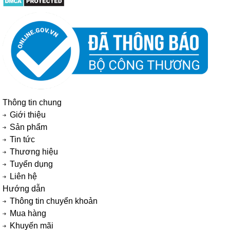
Thông tin chung
Giới thiệu
Sản phẩm
Tin tức
Thương hiệu
Tuyển dụng
Liên hệ
Hướng dẫn
Thông tin chuyển khoản
Mua hàng
Khuyến mãi