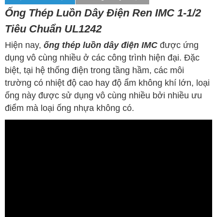
Ống Thép Luồn Dây Điện Ren IMC 1-1/2
Tiêu Chuẩn UL1242
Hiện nay,
ống thép luồn dây điện IMC
được ứng
dụng vô cùng nhiều ở các công trình hiện đại. Đặc
biệt, tại hệ thống điện trong tầng hầm, các môi
trường có nhiệt độ cao hay độ ẩm không khí lớn, loại
ống này được sử dụng vô cùng nhiều bởi nhiều ưu
điểm mà loại ống nhựa không có.