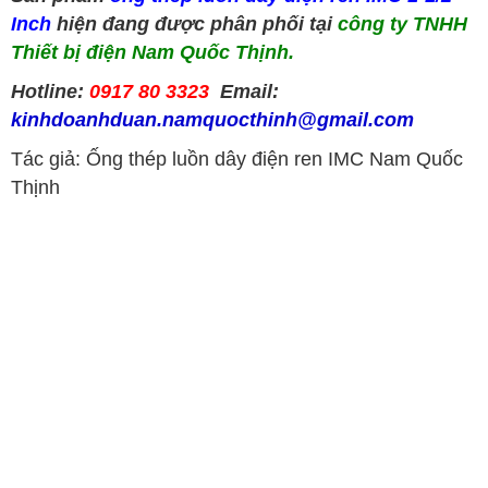
Inch
hiện đang được phân phối tại
công ty TNHH
Thiết bị điện Nam Quốc Thịnh.
Hotline:
0917 80 3323
Email:
kinhdoanhduan.namquocthinh@gmail.com
Tác giả: Ống thép luồn dây điện ren IMC Nam Quốc
Thịnh