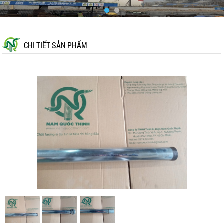
CHI TIẾT SẢN PHẨM