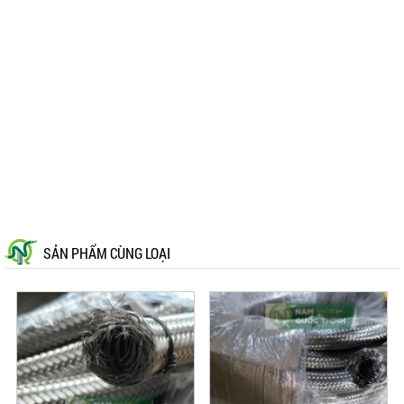
SẢN PHẨM CÙNG LOẠI