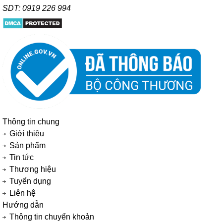
SDT: 0919 226 994
Thông tin chung
Giới thiệu
Sản phẩm
Tin tức
Thương hiệu
Tuyển dụng
Liên hệ
Hướng dẫn
Thông tin chuyển khoản