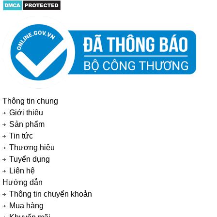
Thông tin chung
Giới thiệu
Sản phẩm
Tin tức
Thương hiệu
Tuyển dụng
Liên hệ
Hướng dẫn
Thông tin chuyển khoản
Mua hàng