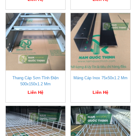
Thang Cáp Sơn Tĩnh Điện
Máng Cáp Inox 75x50x1.2 Mm
500x150x1.2 Mm
Liên Hệ
Liên Hệ