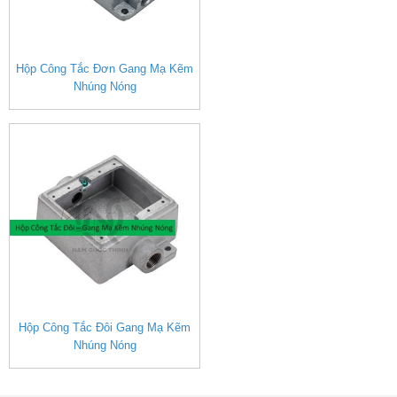
Hộp Công Tắc Đơn Gang Mạ Kẽm
Nhúng Nóng
Hộp Công Tắc Đôi Gang Mạ Kẽm
Nhúng Nóng