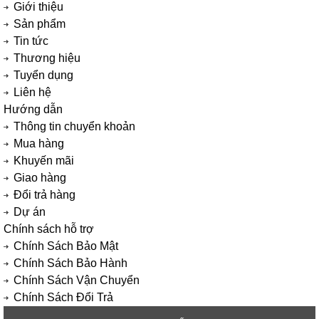
Giới thiệu
Sản phẩm
Tin tức
Thương hiệu
Tuyển dụng
Liên hệ
Hướng dẫn
Thông tin chuyển khoản
Mua hàng
Khuyến mãi
Giao hàng
Đổi trả hàng
Dự án
Chính sách hỗ trợ
Chính Sách Bảo Mật
Chính Sách Bảo Hành
Chính Sách Vận Chuyển
Chính Sách Đổi Trả