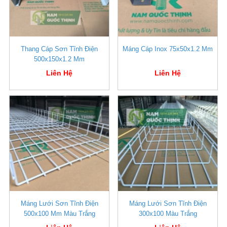
Thang Cáp Sơn Tĩnh Điện
Máng Cáp Inox 75x50x1.2 Mm
500x150x1.2 Mm
Liên Hệ
Liên Hệ
Máng Lưới Sơn Tĩnh Điện
Máng Lưới Sơn Tĩnh Điện
500x100 Mm Màu Trắng
300x100 Màu Trắng