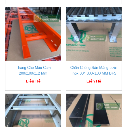
Thang Cáp Màu Cam
Chân Chống Sàn Máng Lưới
200x100x1.2 Mm
Inox 304 300x100 MM BFS
Liên Hệ
Liên Hệ