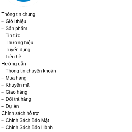
Thông tin chung
Giới thiệu
Sản phẩm
Tin tức
Thương hiệu
Tuyển dụng
Liên hệ
Hướng dẫn
Thông tin chuyển khoản
Mua hàng
Khuyến mãi
Giao hàng
Đổi trả hàng
Dự án
Chính sách hỗ trợ
Chính Sách Bảo Mật
Chính Sách Bảo Hành