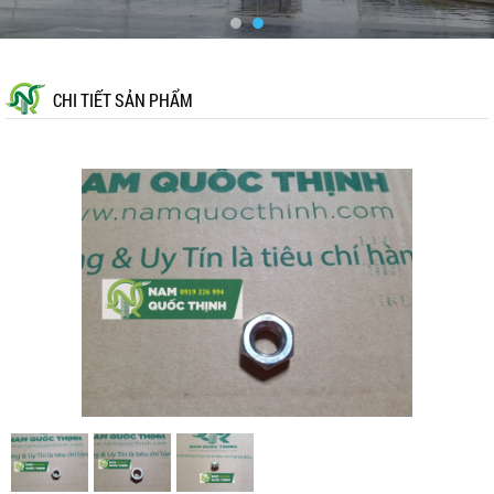
CHI TIẾT SẢN PHẨM