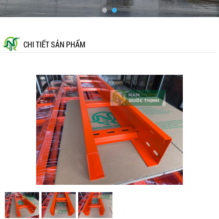
CHI TIẾT SẢN PHẨM