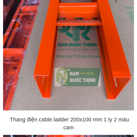
Thang điện cable ladder 200x100 mm 1 ly 2 màu
cam