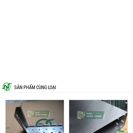
SẢN PHẨM CÙNG LOẠI