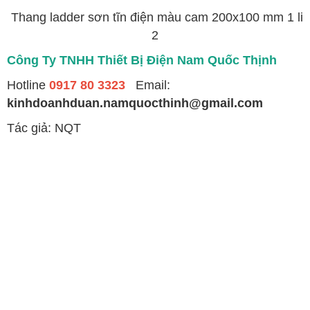
Thang ladder sơn tĩn điện màu cam 200x100 mm 1 li
2
Công Ty TNHH Thiết Bị Điện Nam Quốc Thịnh
Hotline
0917 80 3323
Email:
kinhdoanhduan.namquocthinh@gmail.com
Tác giả: NQT