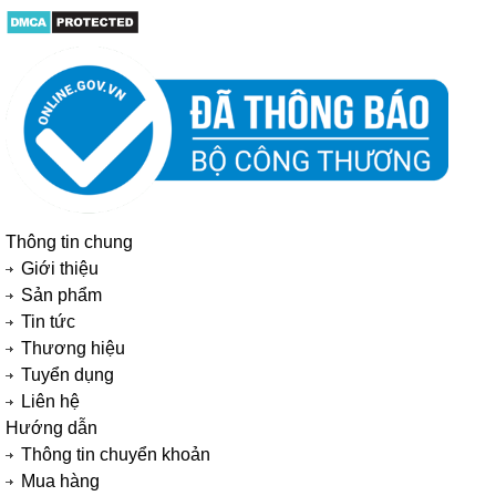
Thông tin chung
Giới thiệu
Sản phẩm
Tin tức
Thương hiệu
Tuyển dụng
Liên hệ
Hướng dẫn
Thông tin chuyển khoản
Mua hàng