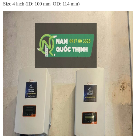
Size 4 inch (ID: 100 mm, OD: 114 mm)