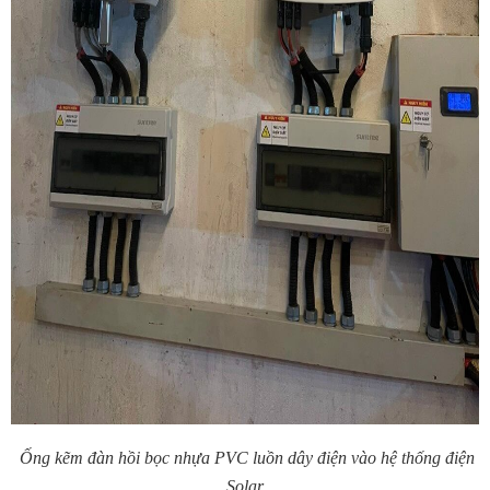
Ống kẽm đàn hồi bọc nhựa PVC luồn dây điện vào hệ thống điện
Solar