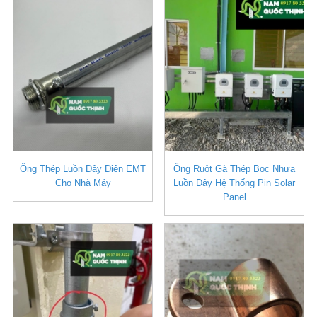
Ống Thép Luồn Dây Điện EMT
Ống Ruột Gà Thép Bọc Nhựa
Cho Nhà Máy
Luồn Dây Hệ Thống Pin Solar
Panel