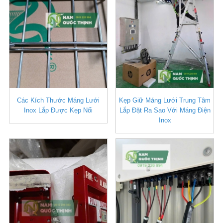
Các Kích Thước Máng Lưới
Kẹp Giữ Máng Lưới Trung Tâm
Inox Lắp Được Kẹp Nối
Lắp Đặt Ra Sao Với Máng Điện
Inox