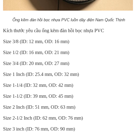
Ống kẽm đàn hồi bọc nhựa PVC luồn dây điện Nam Quốc Thịnh
Kích thước yêu cầu ống kẽm đàn hồi bọc nhựa PVC
Size 3/8 (ID: 12 mm, OD: 16 mm)
Size 1/2 (ID: 16 mm, OD: 21 mm)
Size 3/4 (ID: 20 mm, OD: 27 mm)
Size 1 Inch (ID: 25.4 mm, OD: 32 mm)
Size 1-1/4 (ID: 32 mm, OD: 42 mm)
Size 1-1/2 (ID: 39 mm, OD: 45 mm)
Size 2 Inch (ID: 51 mm, OD: 63 mm)
Size 2-1/2 Inch (ID: 62 mm, OD: 76 mm)
Size 3 inch (ID: 76 mm, OD: 90 mm)