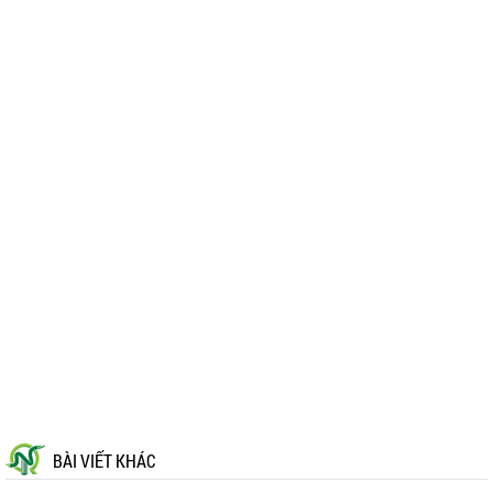
BÀI VIẾT KHÁC