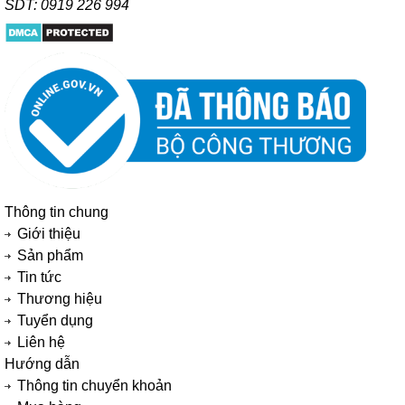
SDT: 0919 226 994
Thông tin chung
Giới thiệu
Sản phẩm
Tin tức
Thương hiệu
Tuyển dụng
Liên hệ
Hướng dẫn
Thông tin chuyển khoản