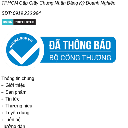
TPHCM Cấp Giấy Chứng Nhận Đăng Ký Doanh Nghiệp
SDT: 0919 226 994
Thông tin chung
Giới thiệu
Sản phẩm
Tin tức
Thương hiệu
Tuyển dụng
Liên hệ
Hướng dẫn