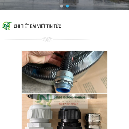
CHI TIẾT BÀI VIẾT TIN TỨC