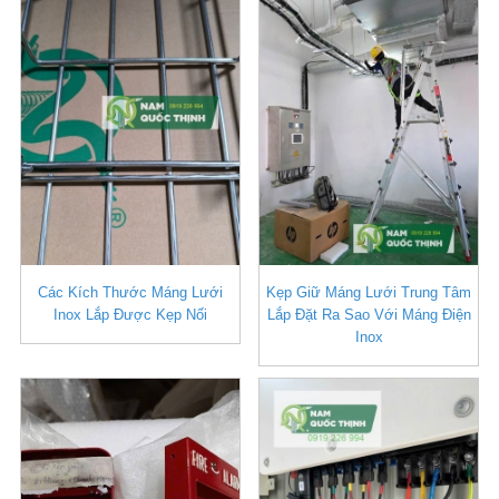
Các Kích Thước Máng Lưới
Kẹp Giữ Máng Lưới Trung Tâm
Inox Lắp Được Kẹp Nối
Lắp Đặt Ra Sao Với Máng Điện
Inox