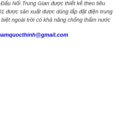
ấu Nối Trung Gian được thiết kế theo tiêu
1 được sản xuất được dùng lắp đặt điện trung
 biệt ngoài trời có khả năng chống thấm nước
namquocthinh@gmail.com