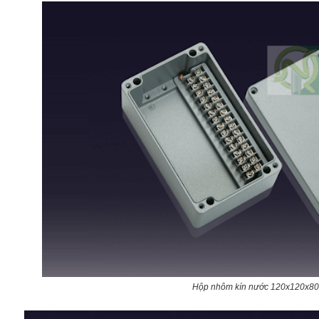
Hộp nhôm kín nước 120x120x80