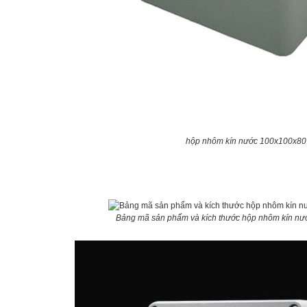
hộp nhôm kín nước 100x100x80
Bảng mã sản phẩm và kích thước hộp nhôm kín n