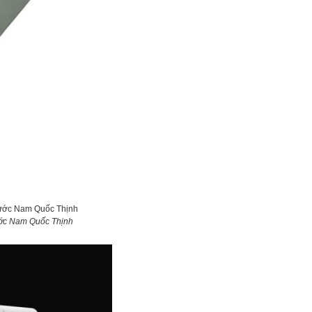
ước Nam Quốc Thịnh