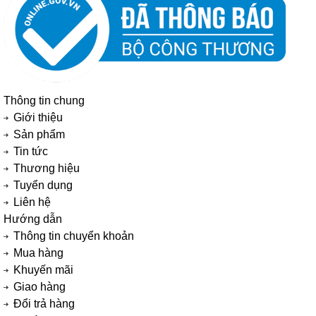
Thông tin chung
Giới thiệu
Sản phẩm
Tin tức
Thương hiệu
Tuyển dụng
Liên hệ
Hướng dẫn
Thông tin chuyển khoản
Mua hàng
Khuyến mãi
Giao hàng
Đổi trả hàng