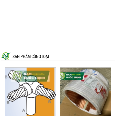
SẢN PHẨM CÙNG LOẠI