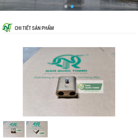
CHI TIẾT SẢN PHẨM