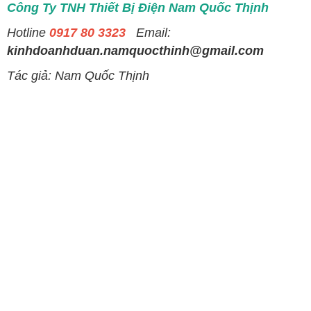
Công Ty TNH Thiết Bị Điện Nam Quốc Thịnh
Hotline
0917 80 3323
Email:
kinhdoanhduan.namquocthinh@gmail.com
Tác giả: Nam Quốc Thịnh