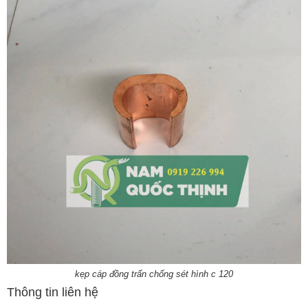
kẹp cáp đồng trấn chống sét hình c 120
Thông tin liên hệ