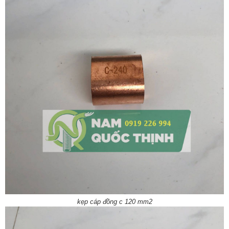
kẹp cáp đồng c 120 mm2