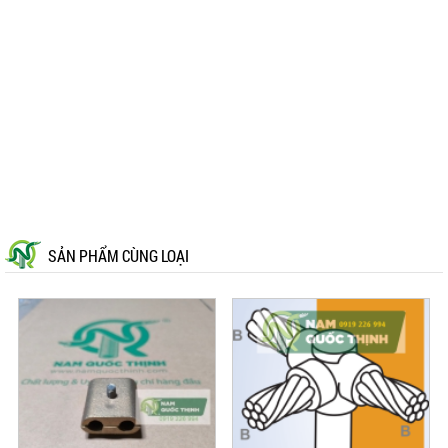
SẢN PHẨM CÙNG LOẠI