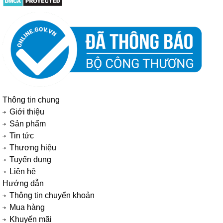
Thông tin chung
Giới thiệu
Sản phẩm
Tin tức
Thương hiệu
Tuyển dụng
Liên hệ
Hướng dẫn
Thông tin chuyển khoản
Mua hàng
Khuyến mãi