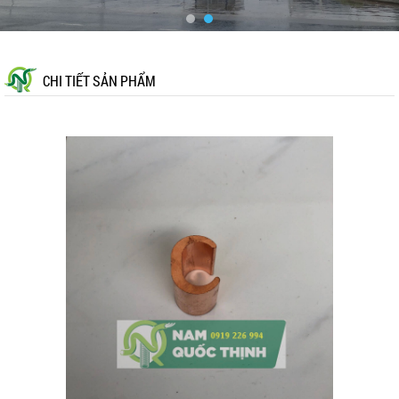
CHI TIẾT SẢN PHẨM