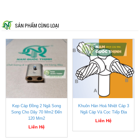
SẢN PHẨM CÙNG LOẠI
Kẹp Cáp Đồng 2 Ngã Song
Khuôn Hàn Hoá Nhiệt Cáp 3
Song Cho Dây 70 Mm2 Đến
Ngã Cáp Và Cọc Tiếp Địa
120 Mm2
Liên Hệ
Liên Hệ