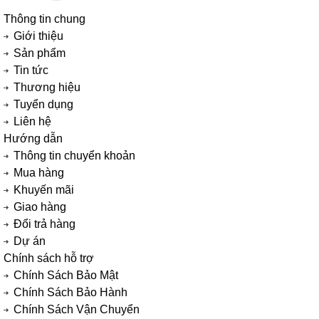
Thông tin chung
Giới thiệu
Sản phẩm
Tin tức
Thương hiệu
Tuyển dụng
Liên hệ
Hướng dẫn
Thông tin chuyển khoản
Mua hàng
Khuyến mãi
Giao hàng
Đổi trả hàng
Dự án
Chính sách hỗ trợ
Chính Sách Bảo Mật
Chính Sách Bảo Hành
Chính Sách Vận Chuyển