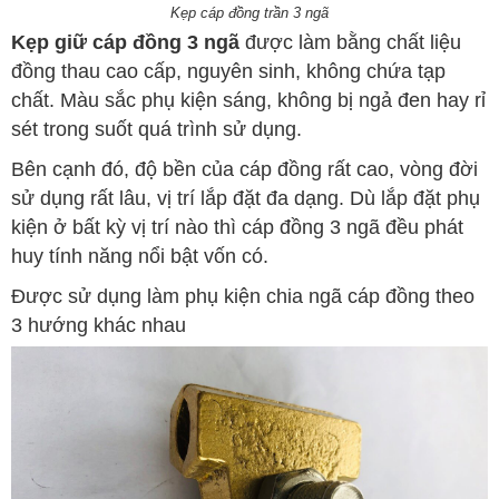
Kẹp cáp đồng trần 3 ngã
Kẹp giữ cáp đồng 3 ngã
được làm bằng chất liệu
đồng thau cao cấp, nguyên sinh, không chứa tạp
chất. Màu sắc phụ kiện sáng, không bị ngả đen hay rỉ
sét trong suốt quá trình sử dụng.
Bên cạnh đó, độ bền của cáp đồng rất cao, vòng đời
sử dụng rất lâu, vị trí lắp đặt đa dạng. Dù lắp đặt phụ
kiện ở bất kỳ vị trí nào thì cáp đồng 3 ngã đều phát
huy tính năng nổi bật vốn có.
Được sử dụng làm phụ kiện chia ngã cáp đồng theo
3 hướng khác nhau