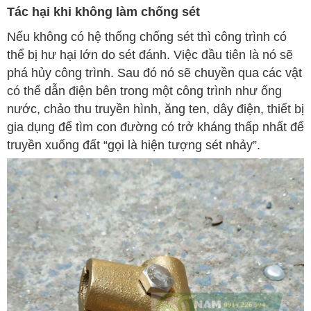
Tác hại khi không làm chống sét
Nếu không có hệ thống chống sét thì công trình có
thể bị hư hại lớn do sét đánh. Việc đầu tiên là nó sẽ
phá hủy công trình. Sau đó nó sẽ chuyền qua các vật
có thể dẫn điện bên trong một công trình như ống
nước, chảo thu truyền hình, ăng ten, dây điện, thiết bị
gia dụng để tìm con đường có trở kháng thấp nhất để
truyền xuống đất “gọi là hiện tượng sét nhảy”.