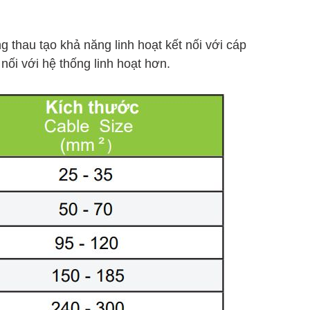
 thau tạo khả năng linh hoạt kết nối với cáp
ối với hệ thống linh hoạt hơn.