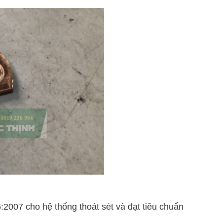
2007 cho hệ thống thoát sét và đạt tiêu chuẩn