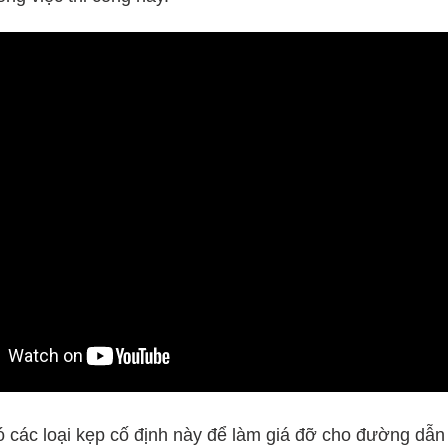
 các loại kẹp cố định này để làm giá đỡ cho đường dẫn 