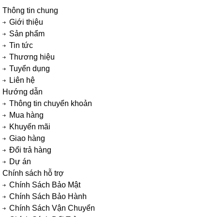
Thông tin chung
Giới thiệu
Sản phẩm
Tin tức
Thương hiệu
Tuyển dụng
Liên hệ
Hướng dẫn
Thông tin chuyển khoản
Mua hàng
Khuyến mãi
Giao hàng
Đổi trả hàng
Dự án
Chính sách hỗ trợ
Chính Sách Bảo Mật
Chính Sách Bảo Hành
Chính Sách Vận Chuyển