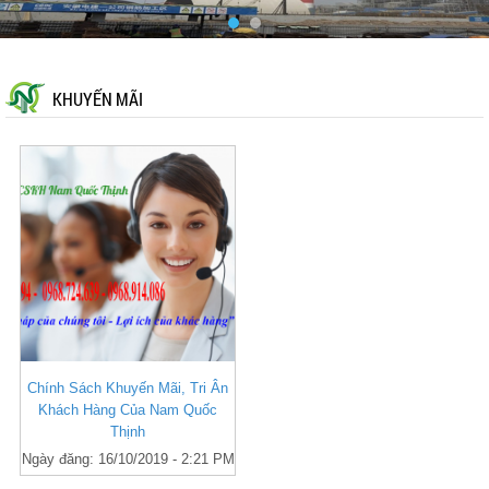
KHUYẾN MÃI
Chính Sách Khuyến Mãi, Tri Ân
Khách Hàng Của Nam Quốc
Thịnh
Ngày đăng: 16/10/2019 - 2:21 PM